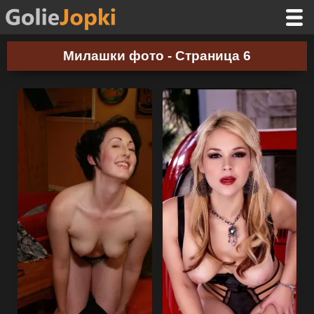
Милашки фото - Страница 6