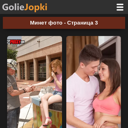
Минет фото - Страница 3