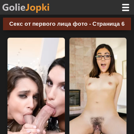
Секс от первого лица фото - Страница 6