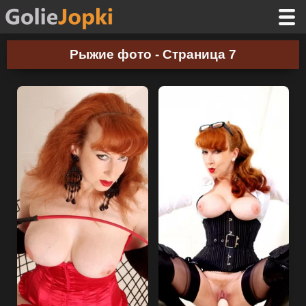
Рыжие фото - Страница 7