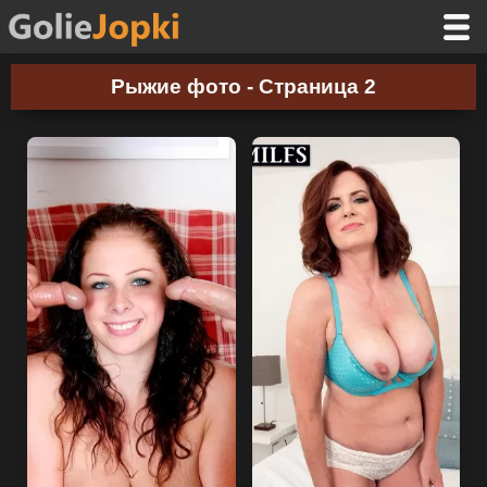
Рыжие фото - Страница 2