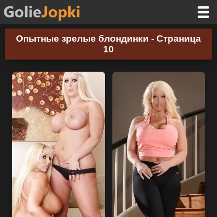
Опытные зрелые блондинки - Страница
10