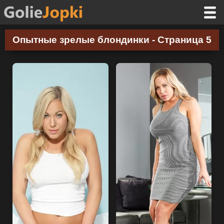
Опытные зрелые блондинки - Страница 5