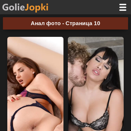
Анал фото - Страница 10