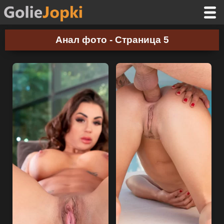
Анал фото - Страница 5