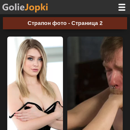
Страпон фото - Страница 2