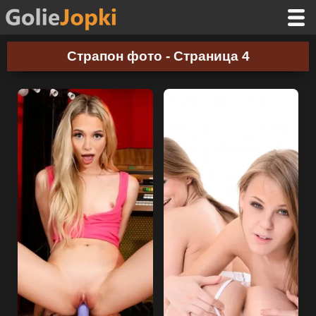
Страпон фото - Страница 4