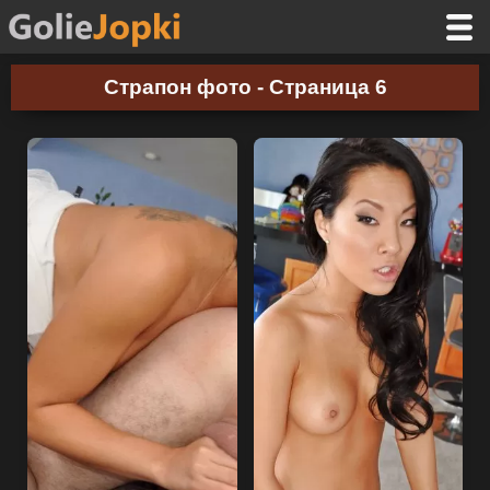
Страпон фото - Страница 6