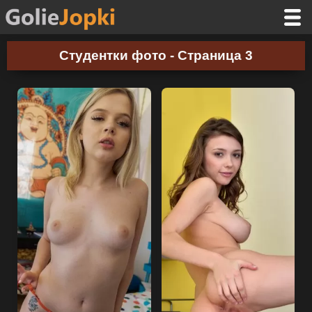
Студентки фото - Страница 3