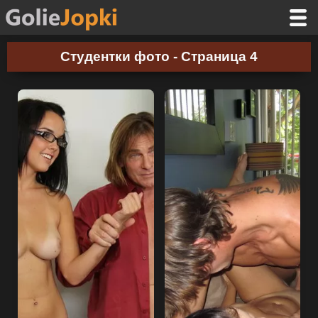
Студентки фото - Страница 4